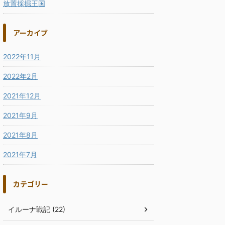
放置採掘王国
アーカイブ
2022年11月
2022年2月
2021年12月
2021年9月
2021年8月
2021年7月
カテゴリー
イルーナ戦記 (22)