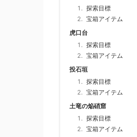
探索目標
宝箱アイテム
虎口台
探索目標
宝箱アイテム
投石垣
探索目標
宝箱アイテム
土竜の焔硝窟
探索目標
宝箱アイテム