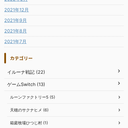
2021年12月
2021年9月
2021年8月
2021年7月
カテゴリー
イルーナ戦記 (22)
ゲームSwitch (13)
ルーンファクトリー5 (5)
天穂のサクナヒメ (6)
箱庭牧場ひつじ村 (1)