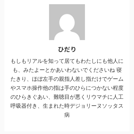
ひだり
もしもリアルを知って居てもわたしにも他人に
も、みたよーとかあいわないでくださいね 寝
たきり、ほぼ左手の親指人差し指だけでゲーム
やスマホ操作他の指は手のひらにつかない程度
のひらきぐあい、難聴目が悪くリウマチに人工
呼吸器付き、生まれた時デジョリーヌソッタス
病